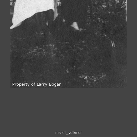
russell_volkmer