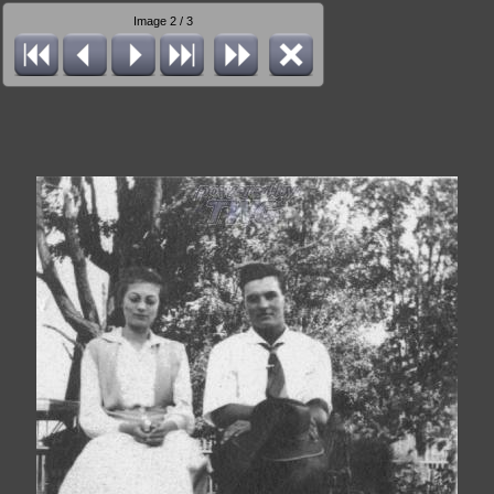
Image 2 / 3